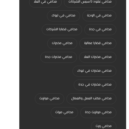
محامي عقود تأسيس الشركات
محامي في العلا
محامي في الوجة
محامي في تبوك
محامي في جدة
محامي قضايا الشركات
محامي قضايا عمالية
محامي مخدرات
محامي مخدرات العلا
محامي مخدرات جدة
محامي مخدرات في تبوك
محامي مخدرات في جدة
محامي مكتب العمل والعمال
محامي مواريث
محامي مواريث جدة
محامي ميراث
محامي ورث