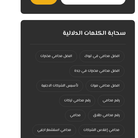
سحابة الكلمات الدلالية
افضل محامي في تبوك
افضل محامي مخدرات
افضل محامي مخدرات في جدة
افضل محامي ميراث
تأسيس الشركات الاجنبية
رقم محامي
رقم محامي تركات
رقم محامي طلاق
محامي
محامي إفلاس الشركات
محامي استشمار اجنبي