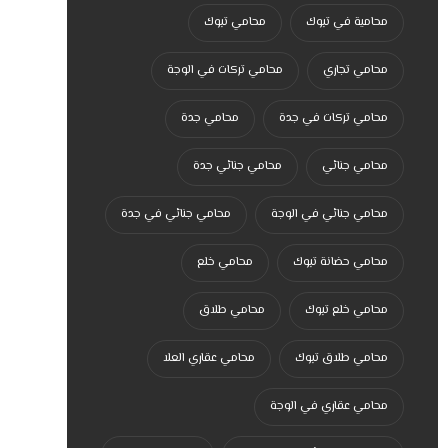
محامية في تبوك
محامي تبوك
محامي تجاري
محامي تركات في الوجة
محامي تركات في جدة
محامي جدة
محامي جنائي
محامي جنائي جدة
محامي جنائي في الوجة
محامي جنائي في جدة
محامي حضانة تبوك
محامي خلع
محامي خلع تبوك
محامي طلاق
محامي طلاق تبوك
محامي عقاري العلا
محامي عقاري في الوجة