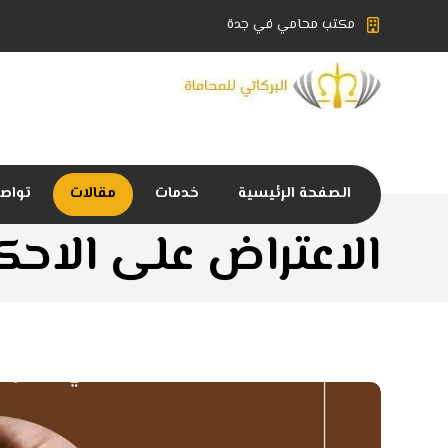
مكتب محامي في جدة
الصفحة الرئيسية
خدمات
مقالات
تواصل
الاعتراض على الاحك