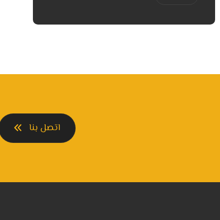
اتصل بنا