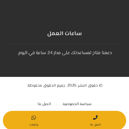
ساعات العمل
دعمنا متاح لمساعدتك على مدار 24 ساعة في اليوم.
© حقوق النشر 2026. جميع الحقوق محفوظة.
سياسة الخصوصية
اتصل بنا
اتصل بنا
وتساب