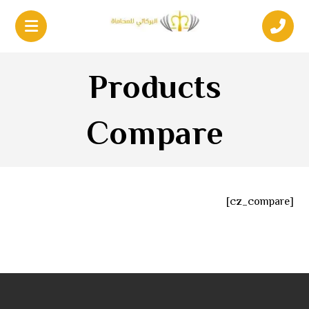
Products
Compare
[cz_compare]